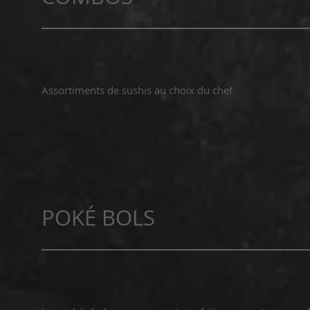
Assortiments de sushis au choix du chef
POKÉ BOLS