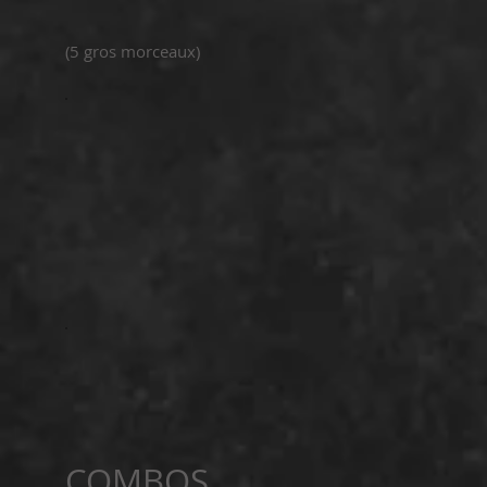
(5 gros morceaux)
COMBOS