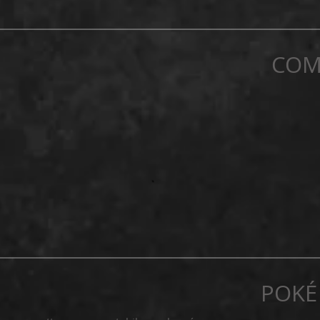
COM
POKÉ